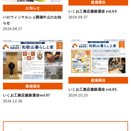
建築通信
お知らせ
いくお工務店建築通信 vol.04
2024.09.27
ハロウィンマルシェ開催中止のお知
らせ
2024.09.27
建築通信
建築通信
いくお工務店建築通信 vol.05
いくお工務店建築通信vol.07
2024.10.23
2024.12.26