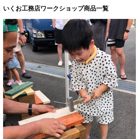
いくお工務店ワークショップ商品一覧