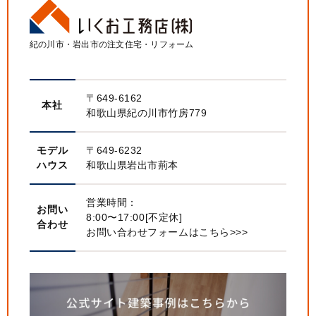
紀の川市・岩出市の注文住宅・リフォーム
〒649-6162
本社
和歌山県紀の川市竹房779
モデル
〒649-6232
ハウス
和歌山県岩出市荊本
営業時間：
お問い
8:00〜17:00[不定休]
合わせ
お問い合わせフォームはこちら>>>