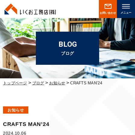
お問い合わせ
BLOG
ブログ
>
>
>
トップページ
ブログ
お知らせ
CRAFTS MAN’24
お知らせ
CRAFTS MAN’24
2024.10.06