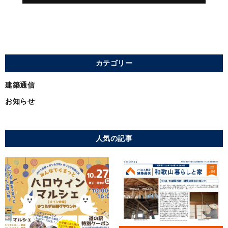
カテゴリー
建築通信
お知らせ
人気の記事