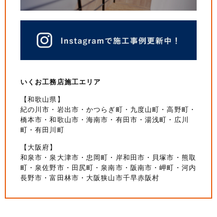
いくお工務店施工エリア
【和歌山県】
紀の川市・岩出市・かつらぎ町・九度山町・高野町・
橋本市・和歌山市・海南市・有田市・湯浅町・広川
町・有田川町
【大阪府】
和泉市・泉大津市・忠岡町・岸和田市・貝塚市・熊取
町・泉佐野市・田尻町・泉南市・阪南市・岬町・河内
長野市・富田林市・大阪狭山市千早赤阪村