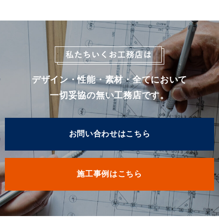
デザイン・性能・素材・全てにおいて
一切妥協の無い工務店です。
お問い合わせはこちら
施工事例はこちら