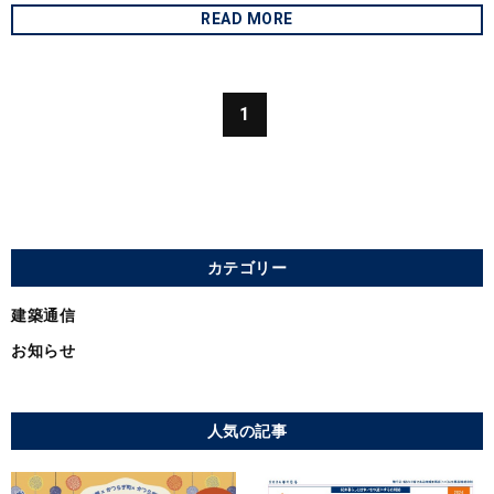
READ MORE
1
カテゴリー
建築通信
お知らせ
人気の記事