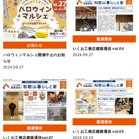
建築通信
お知らせ
いくお工務店建築通信 vol.04
2024.09.27
ハロウィンマルシェ開催中止のお知
らせ
2024.09.27
建築通信
建築通信
いくお工務店建築通信 vol.05
いくお工務店建築通信vol.07
2024.10.23