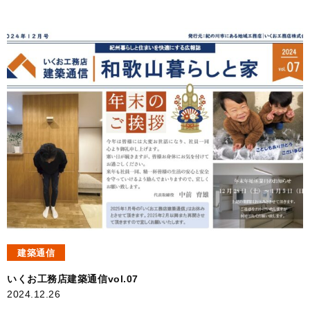
建築通信
いくお工務店建築通信vol.07
2024.12.26