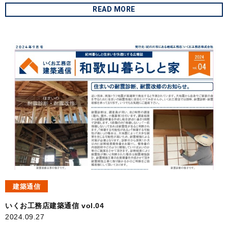
READ MORE
建築通信
いくお工務店建築通信 vol.04
2024.09.27