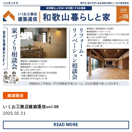
建築通信
いくお工務店建築通信vol.08
2025.02.21
READ MORE