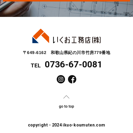
〒649-6162 和歌山県紀の川市竹房779番地
0736-67-0081
TEL
copyright - 2024 ikuo-koumuten.com