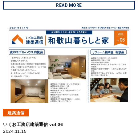
READ MORE
建築通信
いくお工務店建築通信 vol.06
2024.11.15