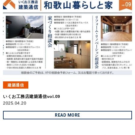
建築通信
いくお工務店建築通信vol.09
2025.04.20
READ MORE