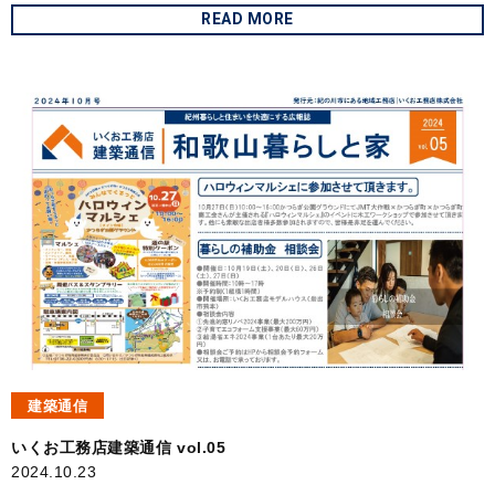
READ MORE
建築通信
いくお工務店建築通信 vol.05
2024.10.23