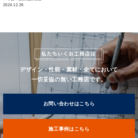
2024.12.26
デザイン・性能・素材・全てにおいて
一切妥協の無い工務店です。
お問い合わせはこちら
施工事例はこちら