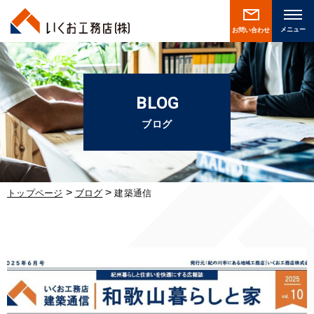
お問い合わせ
BLOG
ブログ
>
>
トップページ
ブログ
建築通信