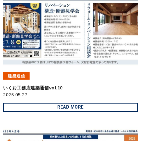
建築通信
いくお工務店建築通信vol.10
2025.05.27
READ MORE