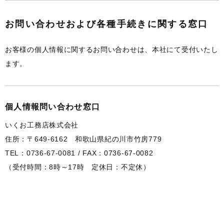
お問い合わせおよび各種手続きに関する窓口
お客様の個人情報に関するお問い合わせは、本社にて受付いたし
ます。
個人情報問い合わせ窓口
いくお工務店株式会社
住所：〒649-6162 和歌山県紀の川市竹房779
TEL：0736-67-0081 / FAX：0736-67-0082
（受付時間：8時～17時 定休日：不定休）