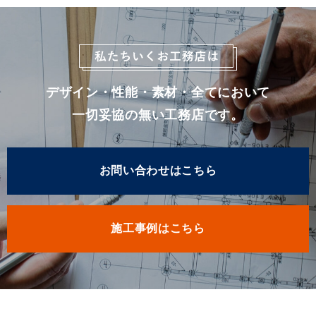
デザイン・性能・素材・全てにおいて
一切妥協の無い工務店です。
お問い合わせはこちら
施工事例はこちら