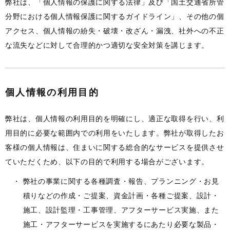
弊社は、「個人情報の保護に関する法律」及び「国土交通省所管
分野における個人情報保護に関するガイドライン」、その他の個
アクセス、個人情報の紛失・破壊・改ざん・漏洩、社外への不正
な流失などに対して合理的かつ適切な安全対策を講じます。
個人情報の利用目的
弊社は、個人情報の利用目的を明確にし、適正な取得を行い、利
用目的に必要な範囲内での利用をいたします。弊社が取得したお
客様の個人情報は、住まいに関する総合的なサービスを提供させ
ていただくため、以下の目的で利用する場合がございます。
弊社の事業に関する各種調査・報告、プランニング・お見
積りなどの作成・ご提案、資金計画・各種ご提案、設計・
施工、設計監理・工事管理、アフターサービス実施、また
施工・アフターサービスを実施するにあたり必要な製品・