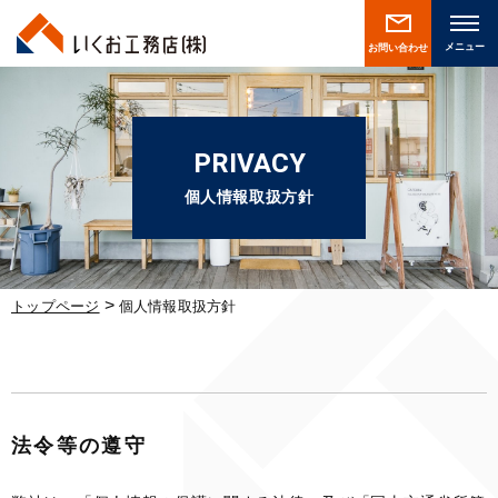
お問い合わせ
PRIVACY
個人情報取扱方針
>
トップページ
個人情報取扱方針
法令等の遵守