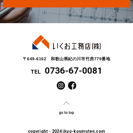
〒649-6162 和歌山県紀の川市竹房779番地
0736-67-0081
TEL
copyright - 2024 ikuo-koumuten.com