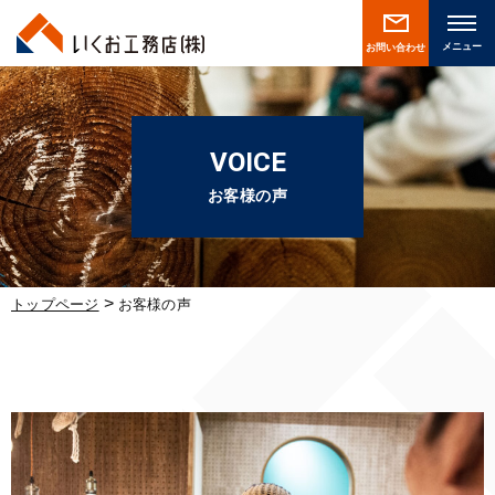
お問い合わせ
VOICE
お客様の声
>
トップページ
お客様の声