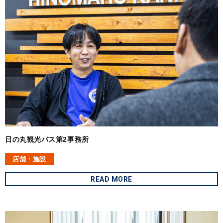
日の丸観光バス第2事務所
店舗・施設
READ MORE