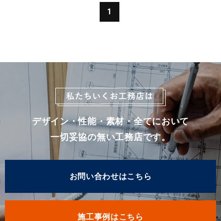
1
デザイン・性能・素材・全てにおいて
一切妥協の無い工務店です。
お問い合わせはこちら
施工事例はこちら