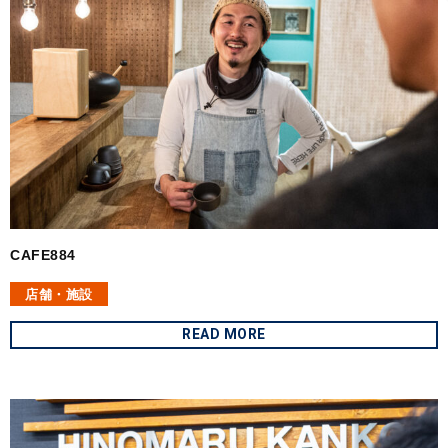
CAFE884
店舗・施設
READ MORE