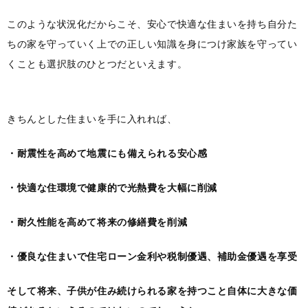
このような状況化だからこそ、安心で快適な住まいを持ち自分た
ちの家を守っていく上での正しい知識を身につけ家族を守ってい
くことも選択肢のひとつだといえます。
きちんとした住まいを手に入れれば、
・耐震性を高めて地震にも備えられる安心感
・快適な住環境で健康的で光熱費を大幅に削減
・耐久性能を高めて将来の修繕費を削減
・優良な住まいで住宅ローン金利や税制優遇、補助金優遇を享受
そして将来、子供が住み続けられる家を持つこと自体に大きな価