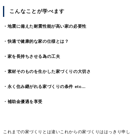
こんなことが学べます
・地震に備えた耐震性能が高い家の必要性
・快適で健康的な家の仕様とは？
・家を長持ちさせる為の工夫
・素材そのものを生かした家づくりの大切さ
・永く住み継がれる家づくりの条件
etc…
・補助金優遇を享受
これまでの家づくりとは違いこれからの家づくりははっきり申し