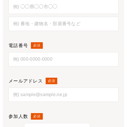
電話番号
必須
メールアドレス
必須
参加人数
必須