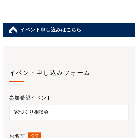
イベント申し込みはこちら
イベント申し込みフォーム
参加希望イベント
お名前
必須