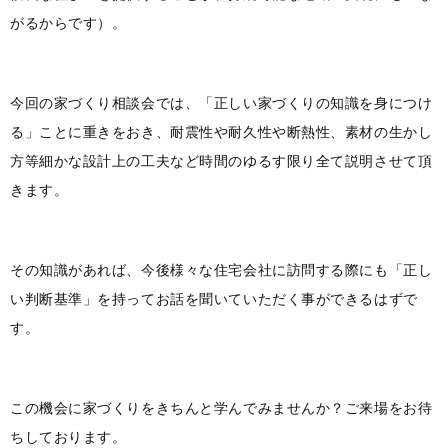
がるからです）。
今回の家づくり相談会では、「正しい家づくりの知識を身につけ
る」ことに重きをおき、耐震性や耐久性や断熱性、素材の生かし
方等細かな設計上の工夫など時間のゆるす限り全て説明させて頂
きます。
その知識があれば、今後様々な住宅会社に訪問する際にも「正し
い判断基準」を持ってお話を聞いていただく事ができるはずで
す。
この機会に家づくりをきちんと学んでみませんか？ご来場をお待
ちしております。