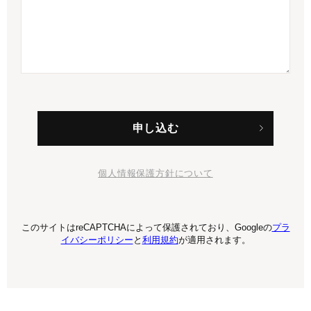
個人情報保護方針について
このサイトはreCAPTCHAによって保護されており、Googleの
プラ
イバシーポリシー
と
利用規約
が適用されます。