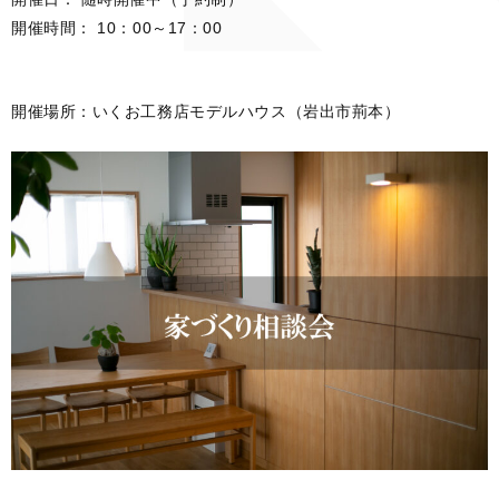
開催時間：
10：00～17：00
開催場所：いくお工務店モデルハウス（岩出市荊本）