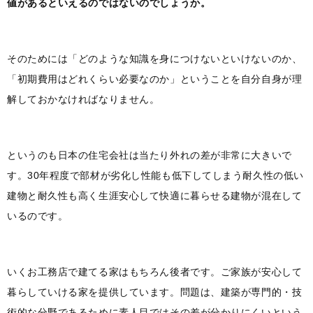
値があるといえるのではないのでしょうか。
そのためには「どのような知識を身につけないといけないのか、
「初期費用はどれくらい必要なのか」ということを自分自身が理
解しておかなければなりません。
というのも日本の住宅会社は当たり外れの差が非常に大きいで
す。30年程度で部材が劣化し性能も低下してしまう耐久性の低い
建物と耐久性も高く生涯安心して快適に暮らせる建物が混在して
いるのです。
いくお工務店で建てる家はもちろん後者です。ご家族が安心して
暮らしていける家を提供しています。問題は、建築が専門的・技
術的な分野であるために素人目ではその差が分かりにくいという