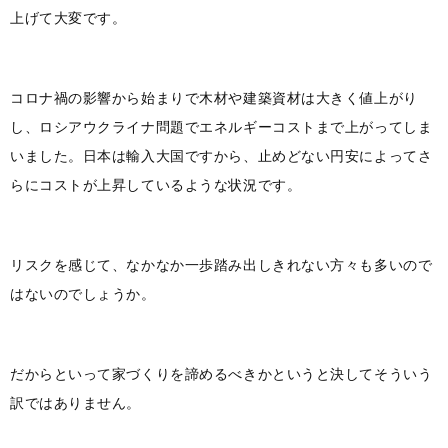
上げて大変です。
コロナ禍の影響から始まりで木材や建築資材は大きく値上がり
し、ロシアウクライナ問題でエネルギーコストまで上がってしま
いました。日本は輸入大国ですから、止めどない円安によってさ
らにコストが上昇しているような状況です。
リスクを感じて、なかなか一歩踏み出しきれない方々も多いので
はないのでしょうか。
だからといって家づくりを諦めるべきかというと決してそういう
訳ではありません。