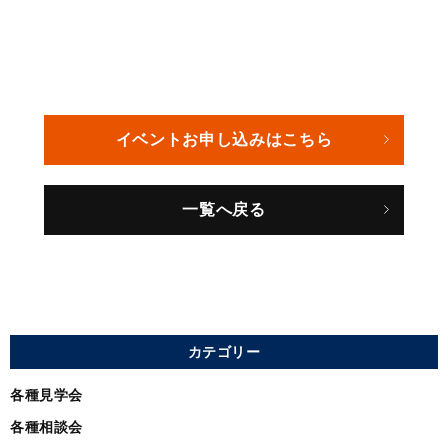
イベントお申し込みはこちら
一覧へ戻る
カテゴリー
各種見学会
各種相談会