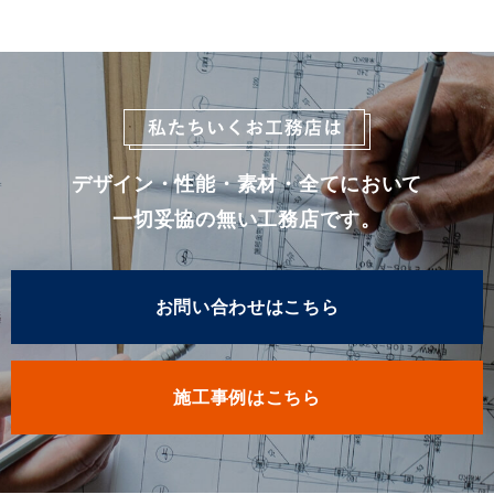
デザイン・性能・素材・全てにおいて
一切妥協の無い工務店です。
お問い合わせはこちら
施工事例はこちら