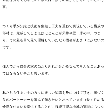
事。
つくり手が知識と技術を集結し工夫を重ねて実現している構成や
部材は、完成してしまえばほとんどが天井や壁、床の中。つま
り、その差を目で見て理解していただく機会があまりに少ないの
です。
住んでから自分の家の当たり外れが分かるなんてそんなことあっ
てはならない事だと思います。
私たちも住まい手の方々に正しい知識を身につけて頂き、家づく
りのパートーナーを選んで頂きたいと思っています（長く住める
優良な住まいを提供することが、持続可能な地域の実現にもつな