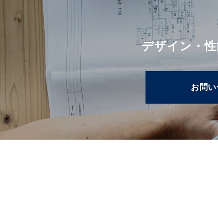
デザイン・性
お問い