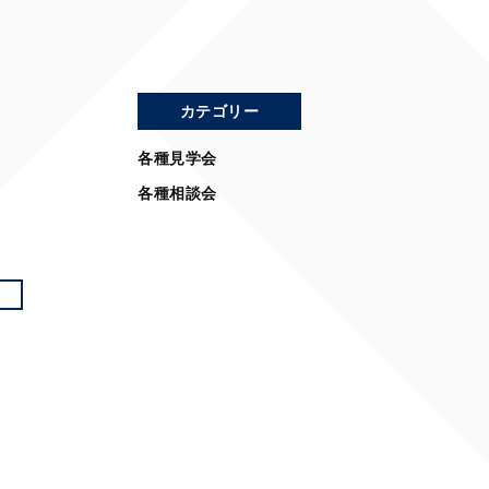
カテゴリー
各種見学会
各種相談会