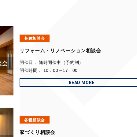
各種相談会
リフォーム・リノベーション相談会
開催日：
随時開催中（予約制）
開催時間：
10：00～17：00
READ MORE
各種相談会
家づくり相談会