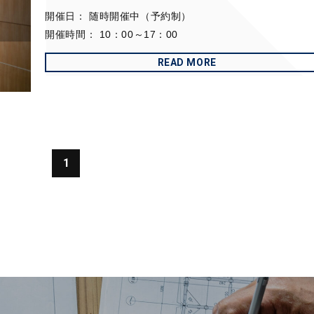
開催日：
随時開催中（予約制）
開催時間：
10：00～17：00
READ MORE
1