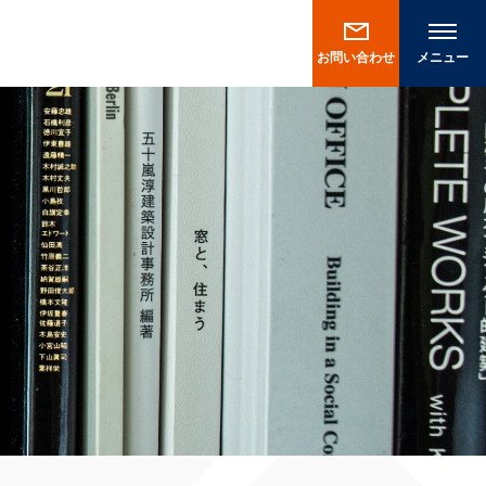
お問い合わせ