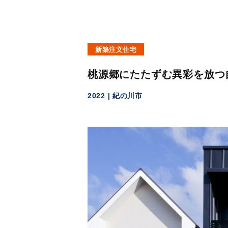
新築注文住宅
桃源郷にたたずむ異彩を放つ
2022
紀の川市