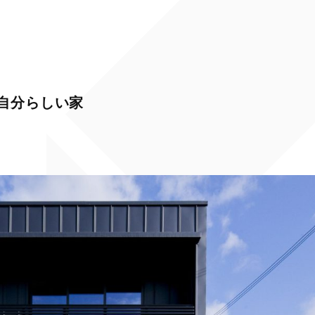
自分らしい家