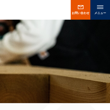
お問い合わせ