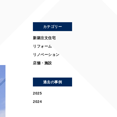
カテゴリー
新築注文住宅
リフォーム
リノベーション
店舗・施設
過去の事例
2025
2024