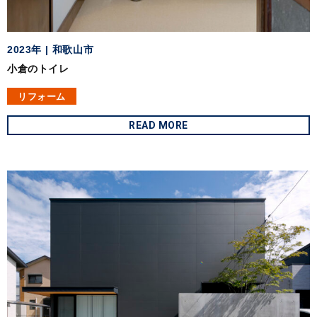
2023年
和歌山市
小倉のトイレ
リフォーム
READ MORE