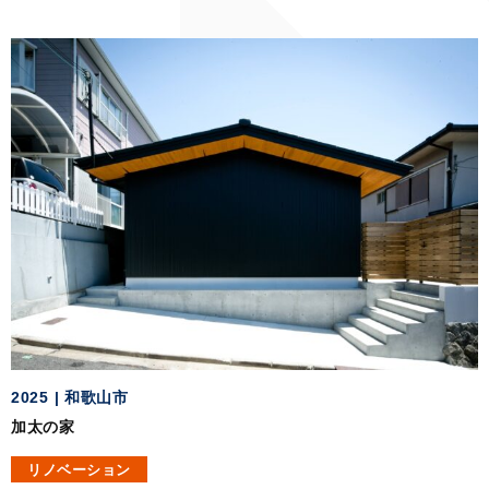
2025
和歌山市
加太の家
リノベーション