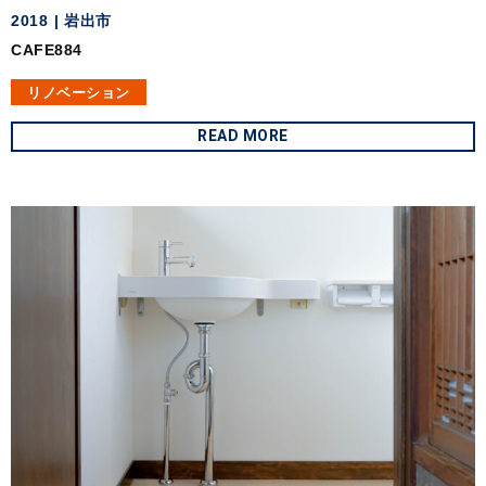
2018
岩出市
CAFE884
リノベーション
READ MORE