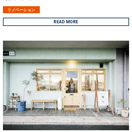
リノベーション
READ MORE