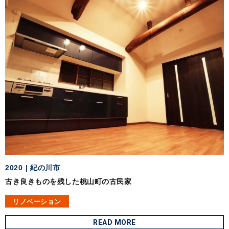
2020
紀の川市
古き良きものを残した桃山町の古民家
リノベーション
READ MORE