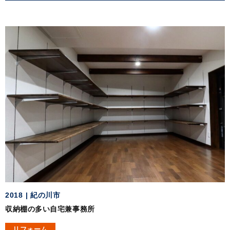
2018
紀の川市
収納棚の多い自宅兼事務所
リフォーム