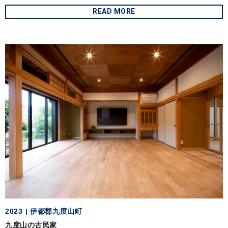
READ MORE
2023
伊都郡九度山町
九度山の古民家