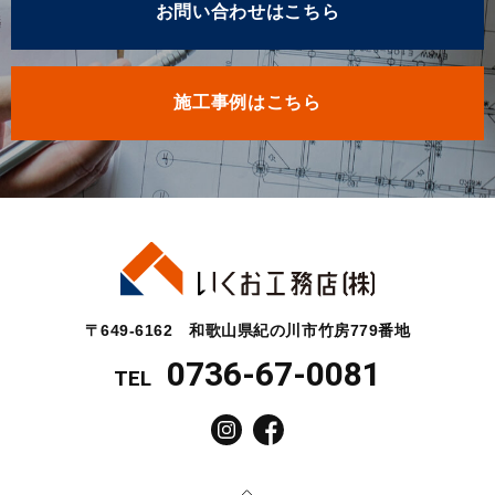
お問い合わせはこちら
施工事例はこちら
〒649-6162 和歌山県紀の川市竹房779番地
0736-67-0081
TEL