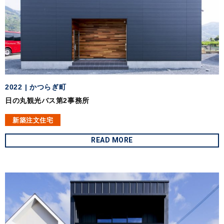
2022
かつらぎ町
日の丸観光バス第2事務所
新築注文住宅
READ MORE