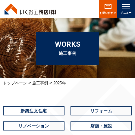
お問い合わせ
WORKS
施工事例
>
>
トップページ
施工事例
2025年
新築注文住宅
リフォーム
リノベーション
店舗・施設