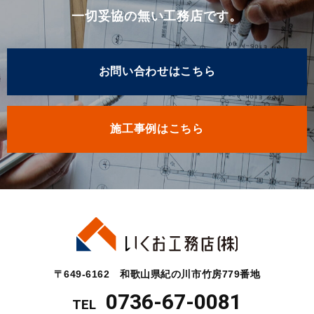
一切妥協の無い工務店です。
お問い合わせはこちら
施工事例はこちら
〒649-6162 和歌山県紀の川市竹房779番地
0736-67-0081
TEL