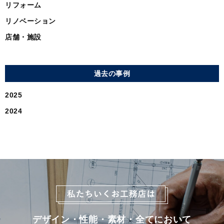
リフォーム
リノベーション
店舗・施設
過去の事例
2025
2024
デザイン・性能・素材・全てにおいて