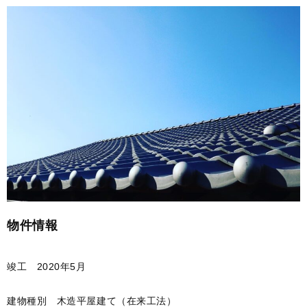
物件情報
竣工 2020年5月
建物種別 木造平屋建て（在来工法）